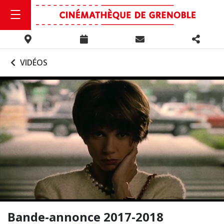
VIDÉOS
Bande-annonce 2017-2018