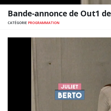
Bande-annonce de Out1 de 
CATÉGORIE
PROGRAMMATION