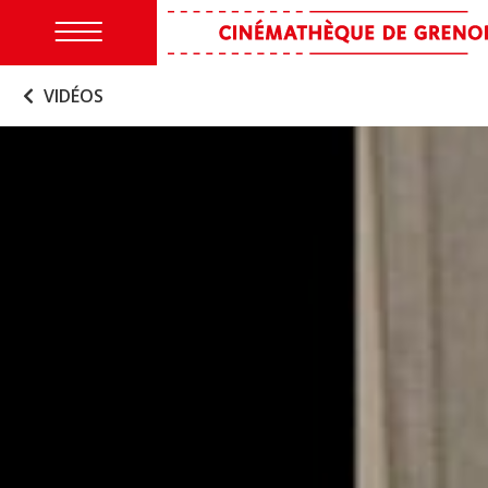
VIDÉOS