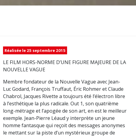
Réalisée le 25 septembre 2015
LE FILM HORS-NORME D’UNE FIGURE MAJEURE DE LA
NOUVELLE VAGUE
Membre fondateur de la Nouvelle Vague avec Jean-
Luc Godard, François Truffaut, Éric Rohmer et Claude
Chabrol, Jacques Rivette a toujours été l’électron libre
à l’esthétique la plus radicale. Out 1, son quatrième
long-métrage et l’apogée de son art, en est le meilleur
exemple. Jean-Pierre Léaud y interprète un jeune
homme fantasque qui reçoit des messages anonymes
le mettant sur la piste d’un mystérieux groupe de