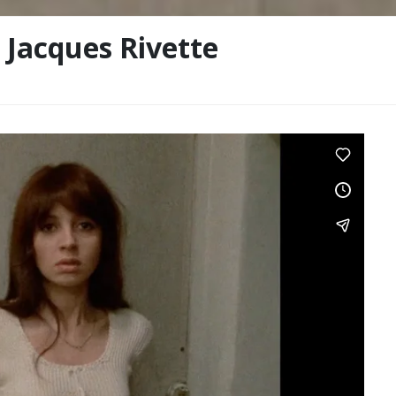
Jacques Rivette