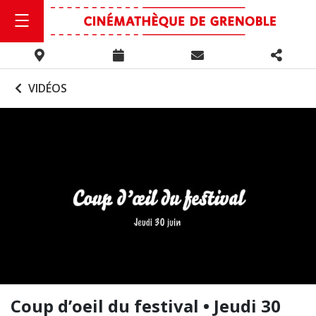
VIDÉOS
Coup d’oeil du festival • Jeudi 30