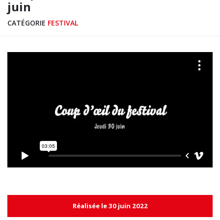
juin
CATÉGORIE
FESTIVAL
Réalisée le 30 juin 2022