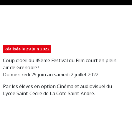
Réalisée le 29 juin 2022
Coup d’oeil du 45ème Festival du Film court en plein
air de Grenoble !
Du mercredi 29 juin au samedi 2 juillet 2022.
Par les élèves en option Cinéma et audiovisuel du
Lycée Saint-Cécile de La Côte Saint-André.