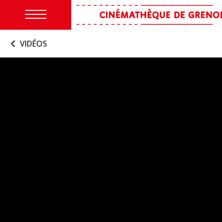
VIDÉOS