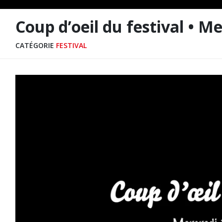
Coup d’oeil du festival • Me
CATÉGORIE
FESTIVAL