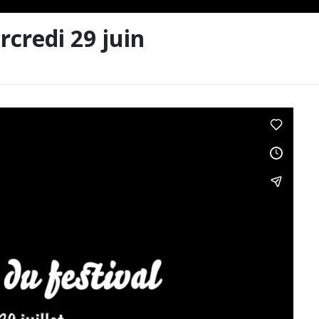
rcredi 29 juin