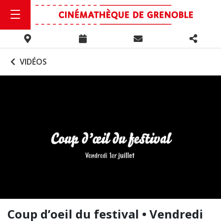
VIDÉOS
Coup d’oeil du festival • Vendredi