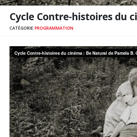
Cycle Contre-histoires du 
CATÉGORIE
PROGRAMMATION