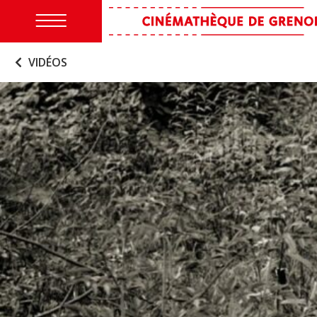
VIDÉOS