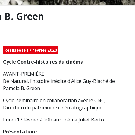
a B. Green
Réalisée le 17 février 2020
Cycle Contre-histoires du cinéma
AVANT-PREMIÈRE
Be Natural, l’histoire inédite d’Alice Guy-Blaché de
Pamela B. Green
Cycle-séminaire en collaboration avec le CNC,
Direction du patrimoine cinématographique
Lundi 17 février à 20h au Cinéma Juliet Berto
Présentation :