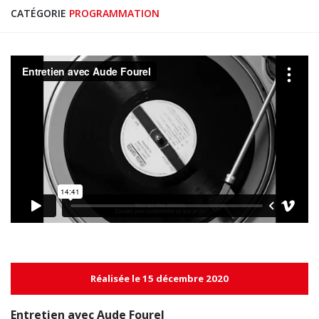
CATÉGORIE
PROGRAMMATION
Réalisée le 15 décembre 2020
Entretien avec Aude Fourel