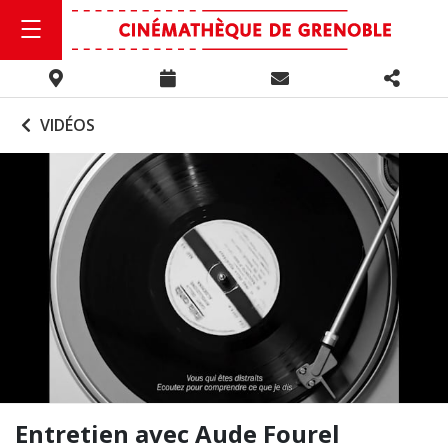
VIDÉOS
Entretien avec Aude Fourel