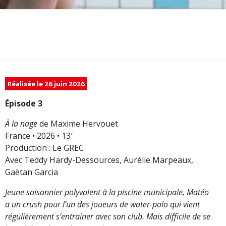
Réalisée le 26 juin 2026
Épisode 3
À la nage
de Maxime Hervouet
France • 2026 • 13′
Production : Le GREC
Avec Teddy Hardy-Dessources, Aurélie Marpeaux,
Gaëtan Garcia
Jeune saisonnier polyvalent à la piscine municipale, Matéo
a un crush pour l’un des joueurs de water-polo qui vient
régulièrement s’entrainer avec son club. Mais difficile de se