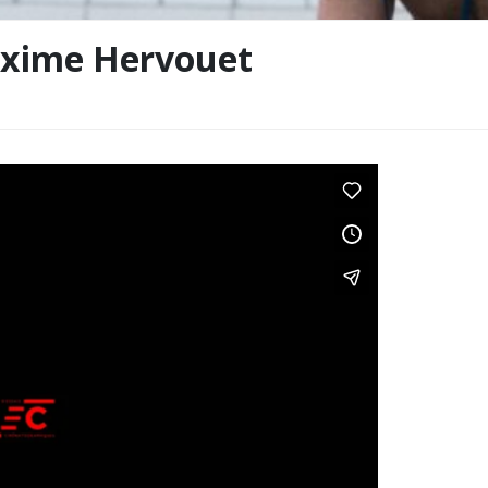
Maxime Hervouet