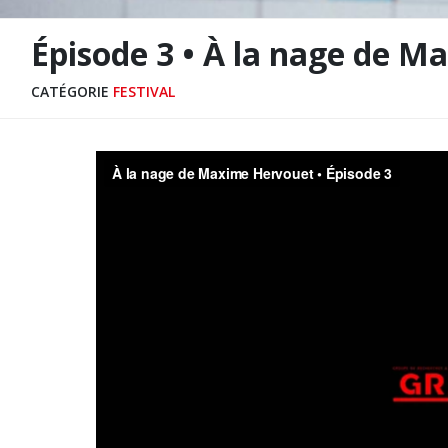
Épisode 3 • À la nage de 
CATÉGORIE
FESTIVAL