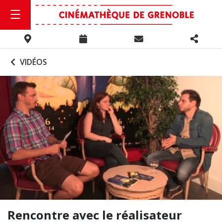
VIDÉOS
Rencontre avec le réalisateur