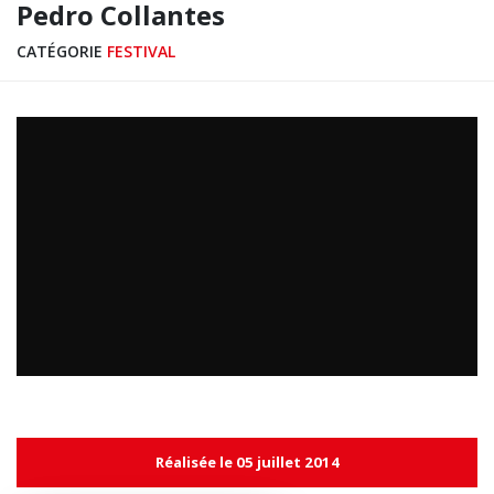
Pedro Collantes
CATÉGORIE
FESTIVAL
Réalisée le 05 juillet 2014