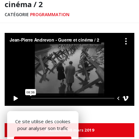
cinéma / 2
CATÉGORIE
PROGRAMMATION
Ce site utilise des cookies
pour analyser son trafic
Réalisée le 08 mars 2019