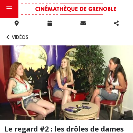
VIDÉOS
Le regard #2 : les drôles de dames