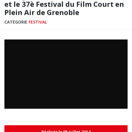
et le 37è Festival du Film Court en
Plein Air de Grenoble
CATÉGORIE
FESTIVAL
Réalisée le 05 juillet 2014