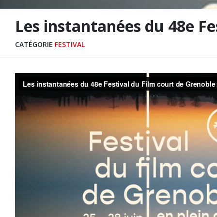
Les instantanées du 48e Fes
CATÉGORIE
FESTIVAL