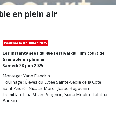
le en plein air
Réalisée le 02 juillet 2025
Les instantanées du 48e Festival du Film court de
Grenoble en plein air
Samedi 28 juin 2025
Montage : Yann Flandrin
Tournage : Élèves du Lycée Sainte-Cécile de la Côte
Saint-André : Nicolas Morel, Josué Huguenin-
Dumittan, Lina Milan Potignon, Siana Moulin, Tabitha
Bareau