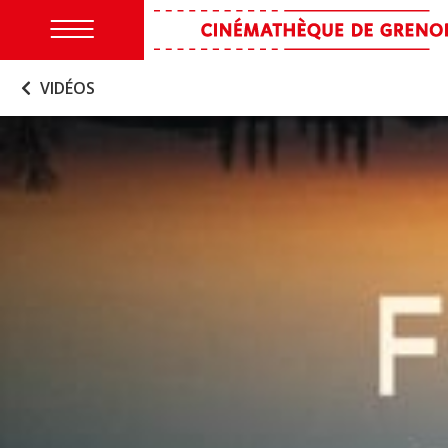
VIDÉOS