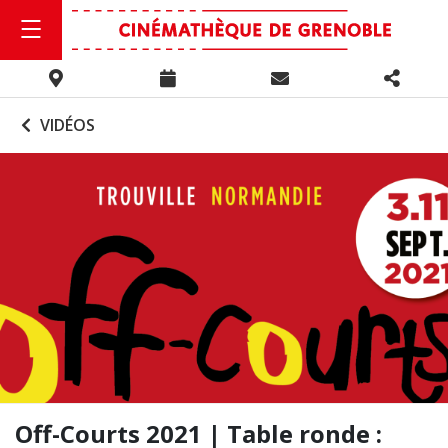
VIDÉOS
Off-Courts 2021 | Table ronde :