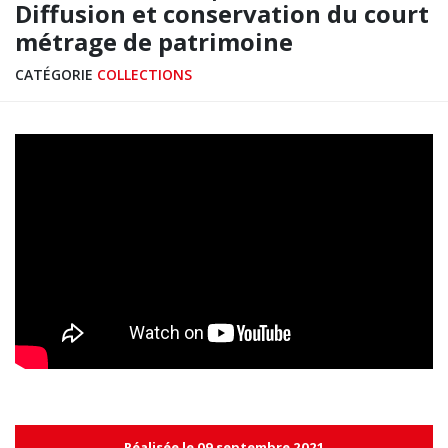
Diffusion et conservation du court
métrage de patrimoine
CATÉGORIE
COLLECTIONS
Réalisée le 09 septembre 2021