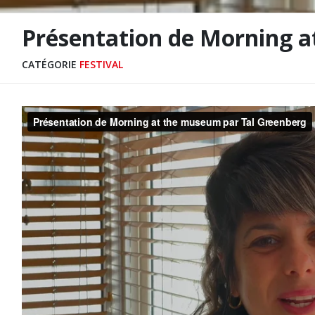
Présentation de Morning a
CATÉGORIE
FESTIVAL