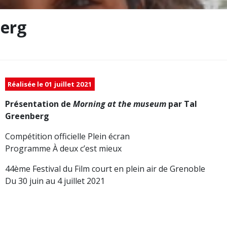
berg
Réalisée le 01 juillet 2021
Présentation de
Morning at the museum
par Tal
Greenberg
Compétition officielle Plein écran
Programme À deux c’est mieux
44ème Festival du Film court en plein air de Grenoble
Du 30 juin au 4 juillet 2021