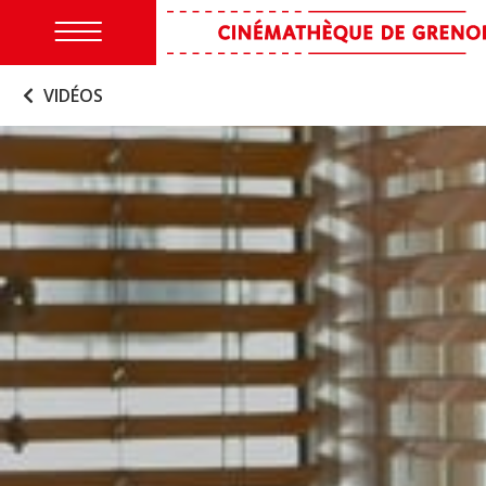
VIDÉOS