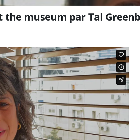
t the museum par Tal Green