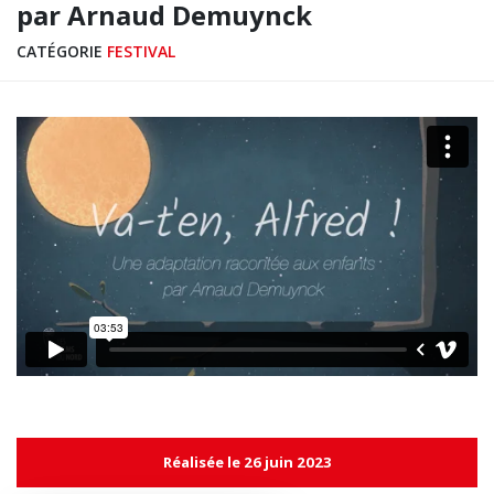
par Arnaud Demuynck
CATÉGORIE
FESTIVAL
Réalisée le 26 juin 2023