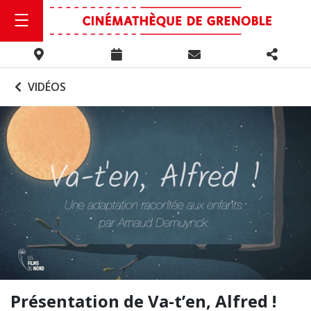
VIDÉOS
Présentation de Va-t’en, Alfred !