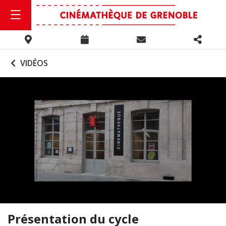
VIDÉOS
Présentation du cycle