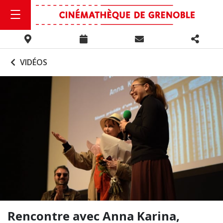
VIDÉOS
Rencontre avec Anna Karina,