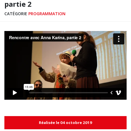
partie 2
CATÉGORIE
PROGRAMMATION
Réalisée le 04 octobre 2019