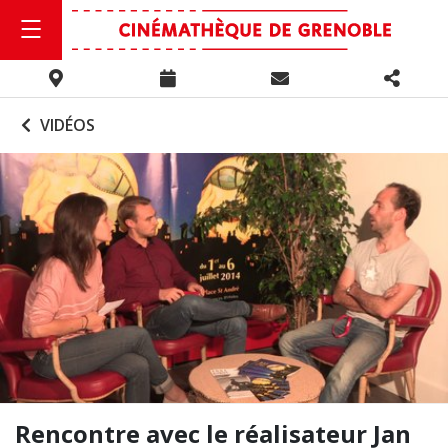
VIDÉOS
Rencontre avec le réalisateur Jan