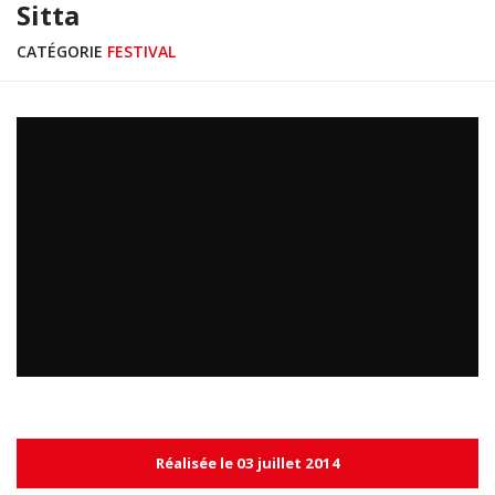
Sitta
CATÉGORIE
FESTIVAL
Réalisée le 03 juillet 2014