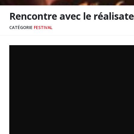
Rencontre avec le réalisa
CATÉGORIE
FESTIVAL