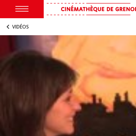
VIDÉOS