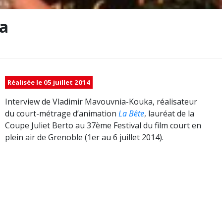
ka
Réalisée le 05 juillet 2014
Interview de Vladimir Mavouvnia-Kouka, réalisateur
du court-métrage d’animation
La Bête
, lauréat de la
Coupe Juliet Berto au 37ème Festival du film court en
plein air de Grenoble (1er au 6 juillet 2014).