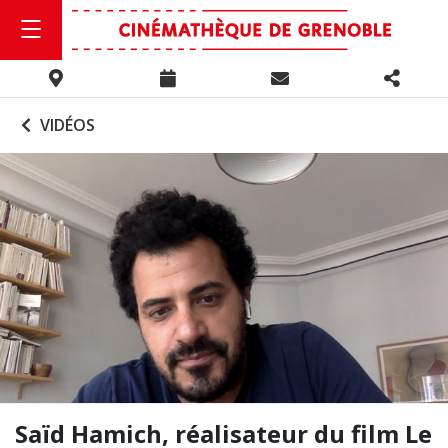
VIDÉOS
Saïd Hamich, réalisateur du film Le