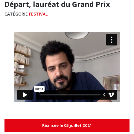
Départ, lauréat du Grand Prix
CATÉGORIE
FESTIVAL
Réalisée le 05 juillet 2021