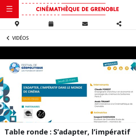
VIDÉOS
Table ronde : S’adapter, l’impératif