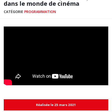
dans le monde de cinéma
CATÉGORIE
PROGRAMMATION
Réalisée le 25 mars 2021