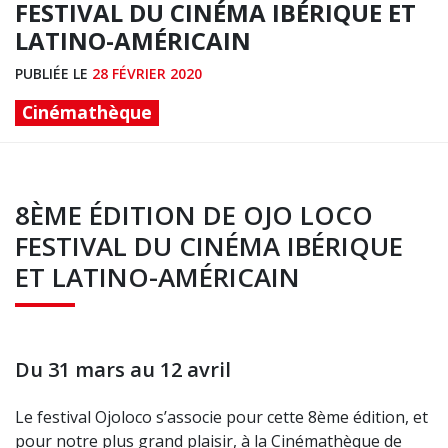
FESTIVAL DU CINÉMA IBÉRIQUE ET
LATINO-AMÉRICAIN
PUBLIÉE LE
28 FÉVRIER 2020
Cinémathèque
8ÈME ÉDITION DE OJO LOCO
FESTIVAL DU CINÉMA IBÉRIQUE
ET LATINO-AMÉRICAIN
Du 31 mars au 12 avril
Le festival Ojoloco s’associe pour cette 8ème édition, et
pour notre plus grand plaisir, à la Cinémathèque de