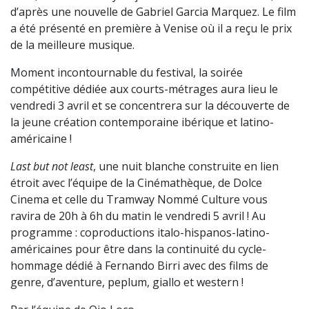
d’après une nouvelle de Gabriel Garcia Marquez. Le film
a été présenté en première à Venise où il a reçu le prix
de la meilleure musique.
Moment incontournable du festival, la soirée
compétitive dédiée aux courts-métrages aura lieu le
vendredi 3 avril et se concentrera sur la découverte de
la jeune création contemporaine ibérique et latino-
américaine !
Last but not least
, une nuit blanche construite en lien
étroit avec l’équipe de la Cinémathèque, de Dolce
Cinema et celle du Tramway Nommé Culture vous
ravira de 20h à 6h du matin le vendredi 5 avril ! Au
programme : coproductions italo-hispanos-latino-
américaines pour être dans la continuité du cycle-
hommage dédié à Fernando Birri avec des films de
genre, d’aventure, peplum, giallo et western !