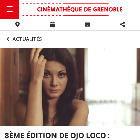
ACTUALITÉS
8ÈME ÉDITION DE OJO LOCO :