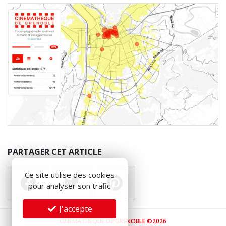
PARTAGER CET ARTICLE
Ce site utilise des cookies
pour analyser son trafic
J'accepte
CINÉMATHÈQUE DE GRENOBLE ©2026