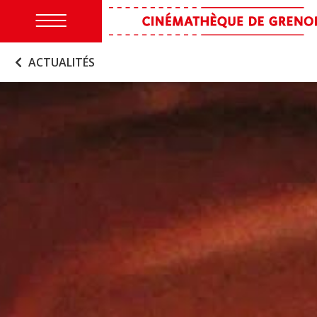
ACTUALITÉS