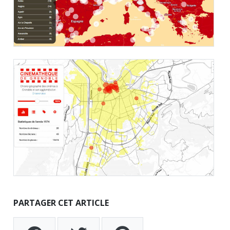
PARTAGER CET ARTICLE