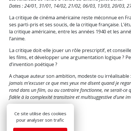
Dates : 24/01, 31/01, 14/02, 21/02, 06/03, 13/03, 20/03, 2
La critique de cinéma américaine reste méconnue en Fra
ses parti-pris et ses soucis, de la critique française. L’
la critique américaine, entre les années 1940 et les anné
l’anime.
La critique doit-elle jouer un rôle prescriptif, et conseill
les films, et développer une argumentation logique ? P
d’invention poétique ?
A chaque auteur son ambition, modeste ou irréalisable 
jamais m’excuser ce que mes yeux me disent quand je regar
rond dans un film, ou au contraire fonctionne, ne serait-ce
fidèle à la complexité transitoire et multisuggestive d’une 
Ce site utilise des cookies
pour analyser son trafic