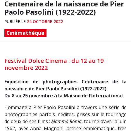
Centenaire de la naissance de Pier
Paolo Pasolini (1922-2022)
PUBLIÉE LE
24 OCTOBRE 2022
Cinémathèque
Festival Dolce Cinema : du 12 au 19
novembre 2022
Exposition de photographies
Centenaire de la
naissance
de Pier Paolo Pasolini (1922-2022)
Du 8 au 25 novembre
à la Maison de l’International
Hommage à Pier Paolo Pasolini à travers une série de
photographies parfois inédites, prises sur le tournage
de deux
de ses films :
Mamma Roma
, tourné d’avril à juin
1962, avec
Anna Magnani, actrice emblématique, très