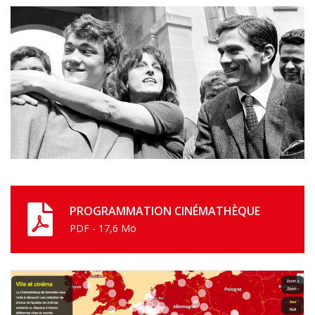
PROGRAMMATION CINÉMATHÈQUE
PDF - 17,6 Mo