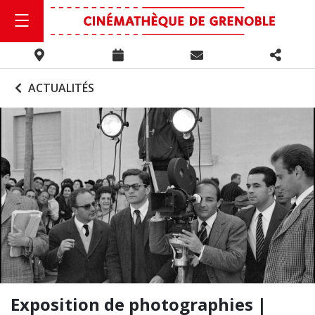
ACTUALITÉS
Exposition de photographies |