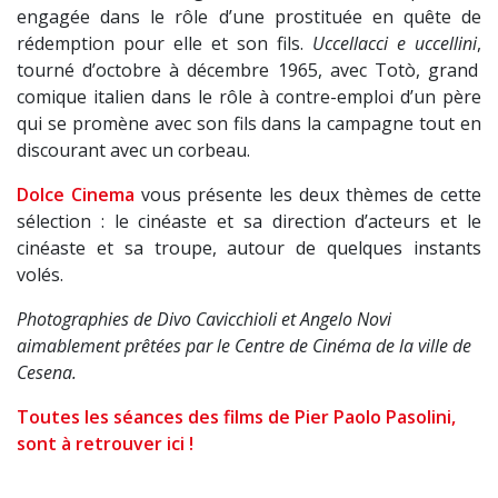
engagée dans le rôle
d’une prostituée en quête de
rédemption pour elle et son fils.
Uccellacci e uccellini
,
tourné d’octobre à décembre 1965, avec
Totò, grand
comique italien dans le rôle à contre-emploi d’un
père
qui se promène avec son fils dans la campagne tout en
discourant avec un corbeau.
Dolce Cinema
vous présente les deux thèmes de cette
sélection : le cinéaste et sa direction d’acteurs et le
cinéaste
et sa troupe, autour de quelques instants
volés.
Photographies de Divo Cavicchioli et Angelo Novi
aimablement prêtées par le Centre de Cinéma de la ville de
Cesena.
Toutes les séances des films de Pier Paolo Pasolini,
sont à retrouver ici !