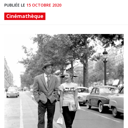
PUBLIÉE LE
15 OCTOBRE 2020
Cinémathèque