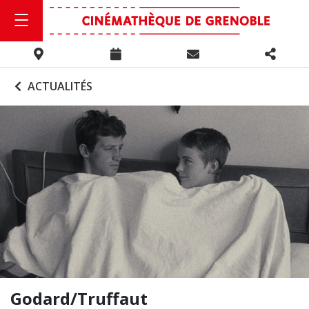
ACTUALITÉS
Godard/Truffaut