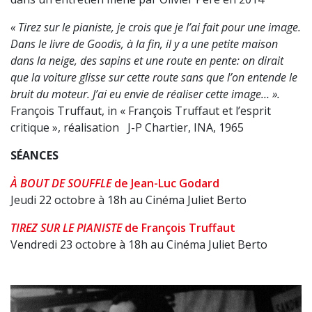
« Tirez sur le pianiste, je crois que je l’ai fait pour une image.
Dans le livre de Goodis, à la fin, il y a une petite maison
dans la neige, des sapins et une route en pente: on dirait
que la voiture glisse sur cette route sans que l’on entende le
bruit du moteur. J’ai eu envie de réaliser cette image… ».
François Truffaut, in « François Truffaut et l’esprit
critique », réalisation J-P Chartier, INA, 1965
SÉANCES
À BOUT DE SOUFFLE
de Jean-Luc Godard
Jeudi 22 octobre à 18h au Cinéma Juliet Berto
TIREZ SUR LE PIANISTE
de François Truffaut
Vendredi 23 octobre à 18h au Cinéma Juliet Berto