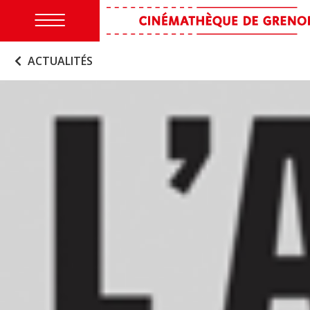
ACTUALITÉS