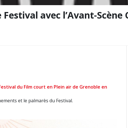
Festival avec l’Avant-Scène 
stival du Film court en Plein air de Grenoble en
énements et le palmarès du
Festival.