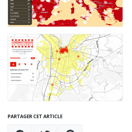
PARTAGER CET ARTICLE