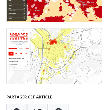
PARTAGER CET ARTICLE