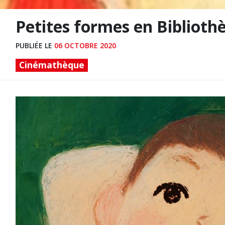
Petites formes en Biblioth
PUBLIÉE LE
06 OCTOBRE 2020
Cinémathèque