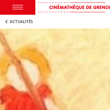
ACTUALITÉS