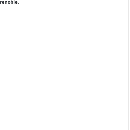
renoble.