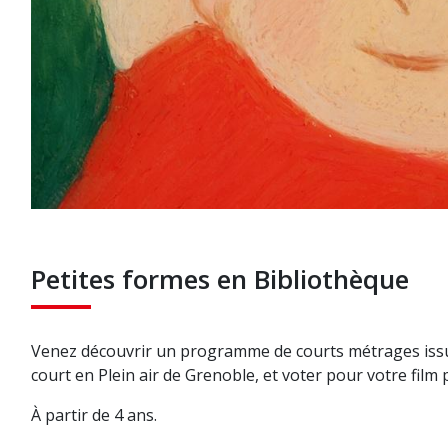
­Petites formes en Bibliothèque
Venez découvrir un programme de courts métrages issu 
court en Plein air de Grenoble, et voter pour votre film 
À partir de 4 ans.