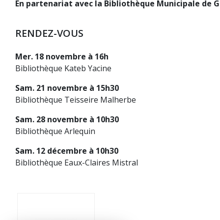
En partenariat avec la Bibliothèque Municipale de G
RENDEZ-VOUS
Mer. 18 novembre à 16h
Bibliothèque Kateb Yacine
Sam. 21 novembre à 15h30
Bibliothèque Teisseire Malherbe
Sam. 28 novembre à 10h30
Bibliothèque Arlequin
Sam. 12 décembre à 10h30
Bibliothèque Eaux-Claires Mistral