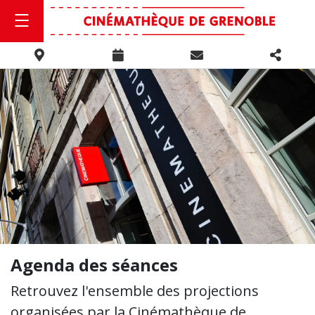
Agenda des séances
Retrouvez l'ensemble des projections
organisées par la Cinémathèque de