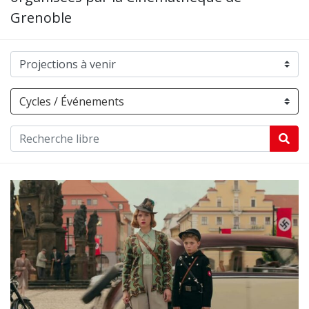
Grenoble