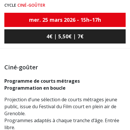
CYCLE
CINÉ-GOÛTER
mer. 25 mars 2026 - 15h–17h
4€ | 5,50€ | 7€
Ciné-goûter
Programme de courts métrages
Programmation en boucle
Projection d’une sélection de courts métrages jeune
public, issue du Festival du Film court en plein air de
Grenoble.
Programmes adaptés à chaque tranche d’âge. Entrée
libre.