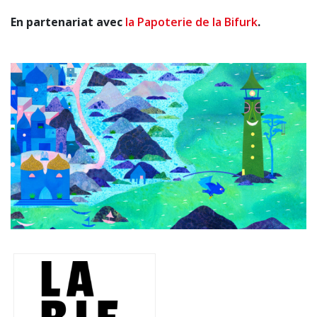
En partenariat avec
la Papoterie de la Bifurk
.