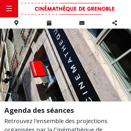
Agenda des séances
Retrouvez l'ensemble des projections
organisées par la Cinémathèque de