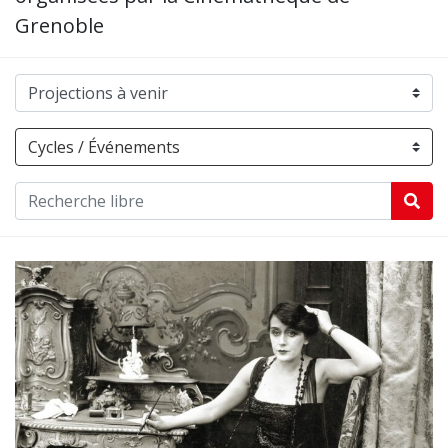
Grenoble