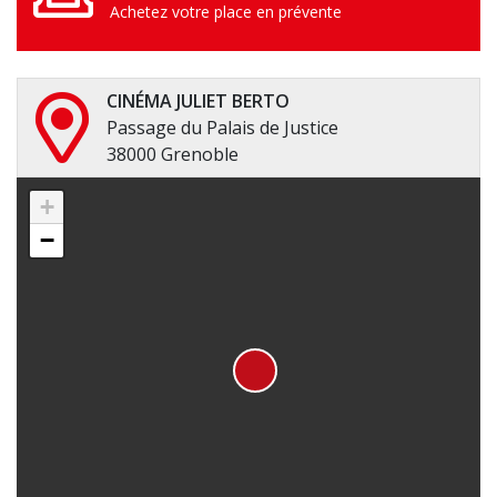
Achetez votre place en prévente
CINÉMA JULIET BERTO
Passage du Palais de Justice
38000 Grenoble
+
−