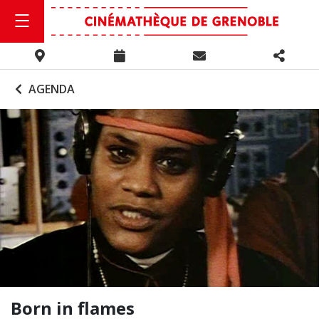
AGENDA
Born in flames