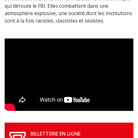
qui déroute le FBI. Elles combattent dans une
atmosphère explosive, une société dont les institutions
sont à la fois racistes, classistes et sexistes.
BILLETTERIE EN LIGNE