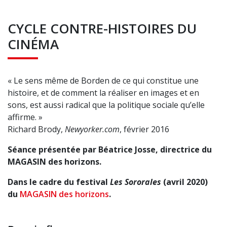
CYCLE CONTRE-HISTOIRES DU
CINÉMA
« Le sens même de Borden de ce qui constitue une
histoire, et de comment la réaliser en images et en
sons, est aussi radical que la politique sociale qu’elle
affirme. »
Richard Brody,
Newyorker.com
, février 2016
Séance présentée par Béatrice Josse, directrice du
MAGASIN des horizons.
Dans le cadre du festival
Les Sororales
(avril 2020)
du
MAGASIN des horizons
.