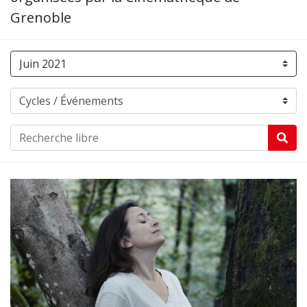
Grenoble