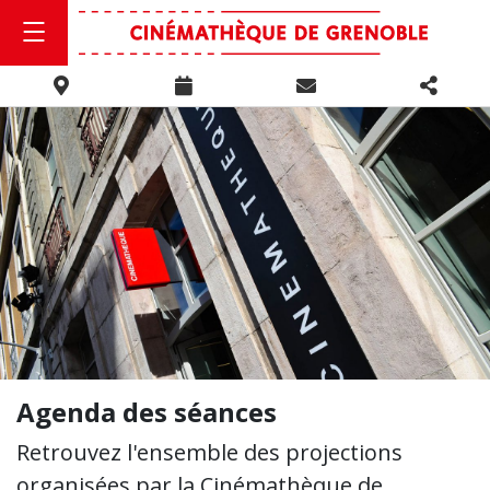
Agenda des séances
Retrouvez l'ensemble des projections
organisées par la Cinémathèque de