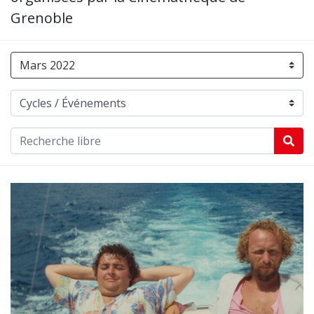
Grenoble