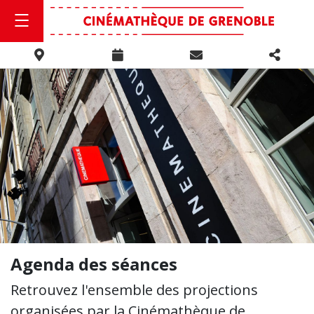
Agenda des séances
Retrouvez l'ensemble des projections
organisées par la Cinémathèque de