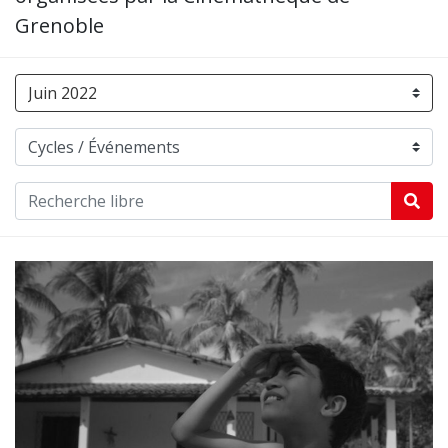
Grenoble