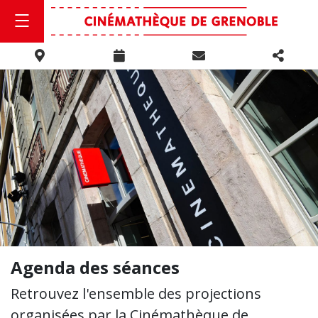
Agenda des séances
Retrouvez l'ensemble des projections
organisées par la Cinémathèque de