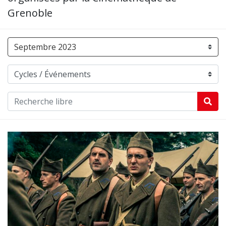
Grenoble