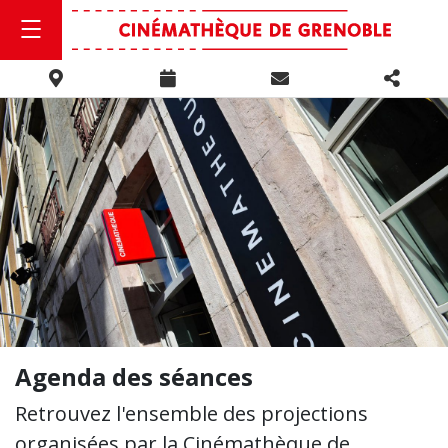
Agenda des séances
Retrouvez l'ensemble des projections
organisées par la Cinémathèque de