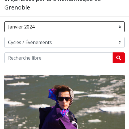
Grenoble