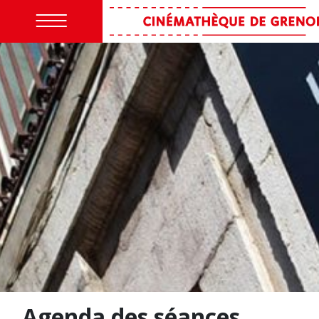
Agenda des séances