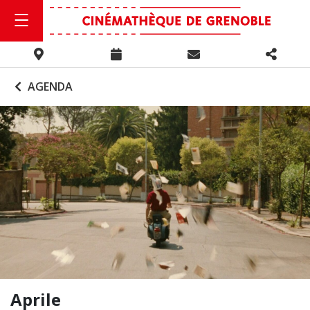
AGENDA
Aprile