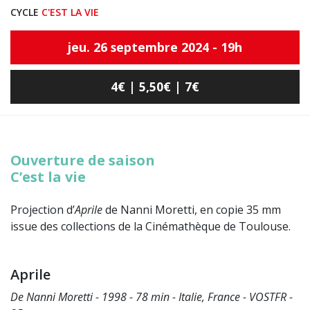
CYCLE
C'EST LA VIE
jeu. 26 septembre 2024 - 19h
4€ | 5,50€ | 7€
Ouverture de saison
C’est la vie
Projection d’
Aprile
de Nanni Moretti, en copie 35 mm
issue des collections de la Cinémathèque de Toulouse.
Aprile
De Nanni Moretti - 1998 - 78 min - Italie, France - VOSTFR -