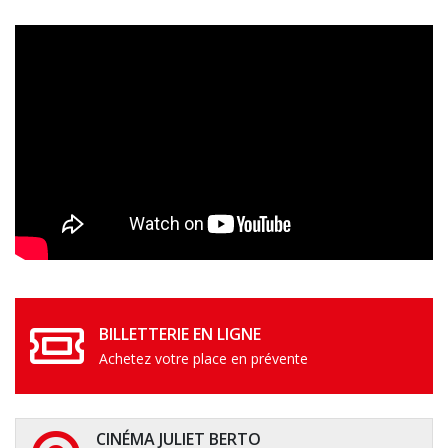
BILLETTERIE EN LIGNE
Achetez votre place en prévente
CINÉMA JULIET BERTO