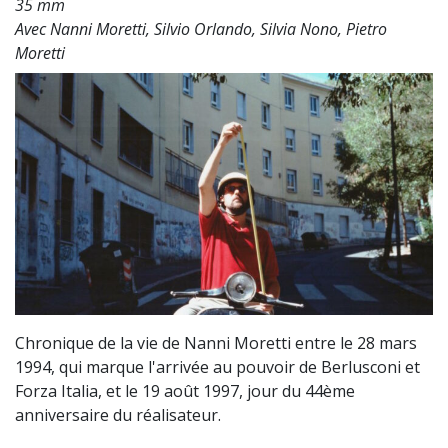
35 mm
Avec Nanni Moretti, Silvio Orlando, Silvia Nono, Pietro
Moretti
Chronique de la vie de Nanni Moretti entre le 28 mars
1994, qui marque l'arrivée au pouvoir de Berlusconi et
Forza Italia, et le 19 août 1997, jour du 44ème
anniversaire du réalisateur.