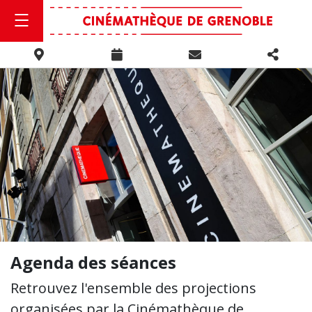
Agenda des séances
Retrouvez l'ensemble des projections
organisées par la Cinémathèque de