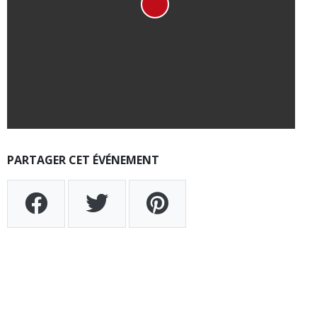
PARTAGER CET ÉVÉNEMENT