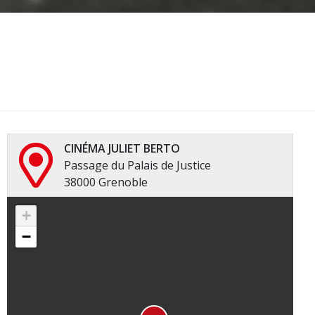
CINÉMA JULIET BERTO
Passage du Palais de Justice
38000 Grenoble
+
−