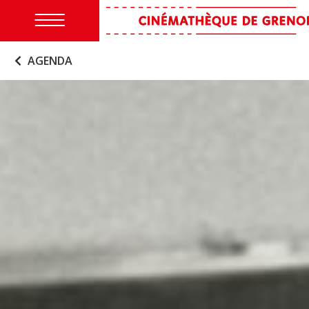
AGENDA