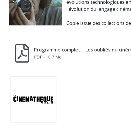
évolutions technologiques en 
l'évolution du langage ciném
Copie issue des collections d
Programme complet – Les oubliés du ciné
PDF
- 10,7 Mo