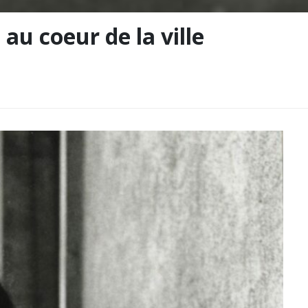
au coeur de la ville