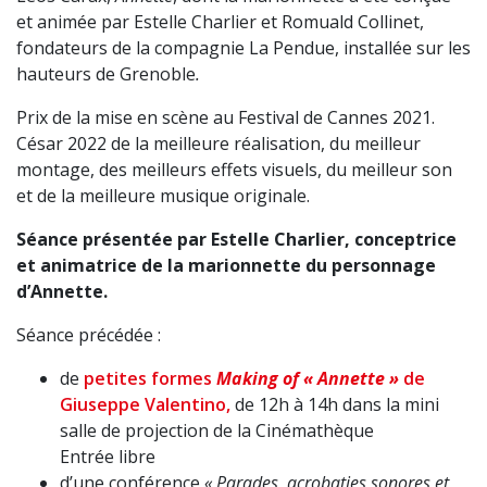
et animée par Estelle Charlier et Romuald Collinet,
fondateurs de la compagnie La Pendue, installée sur les
hauteurs de Grenoble
.
Prix de la mise en scène au Festival de Cannes 2021.
César 2022 de la meilleure réalisation, du meilleur
montage, des meilleurs effets visuels, du meilleur son
et de la meilleure musique originale.
Séance présentée par Estelle Charlier, conceptrice
et animatrice de la marionnette du personnage
d’Annette.
Séance précédée :
de
petites formes
Making of « Annette »
de
Giuseppe Valentino,
de 12h à 14h dans la mini
salle de projection de la Cinémathèque
Entrée libre
d’une conférence
« Parades, acrobaties sonores et