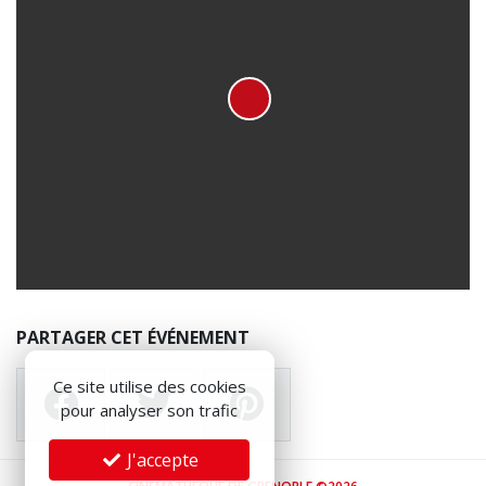
PARTAGER CET ÉVÉNEMENT
Ce site utilise des cookies
pour analyser son trafic
J'accepte