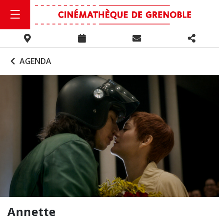
AGENDA
Annette