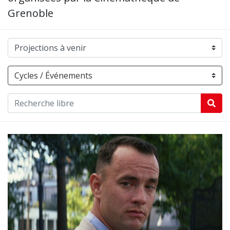
Grenoble