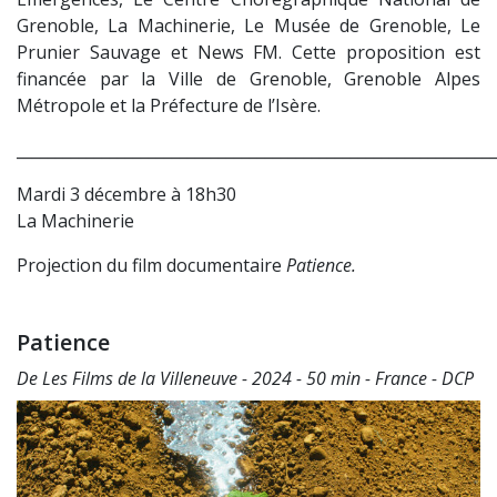
Grenoble, La Machinerie, Le Musée de Grenoble, Le
Prunier Sauvage et News FM. Cette proposition est
financée par la Ville de Grenoble, Grenoble Alpes
Métropole et la Préfecture de l’Isère.
_____________________________________________________________
Mardi 3 décembre à 18h30
La Machinerie
Projection du film documentaire
Patience.
Patience
De Les Films de la Villeneuve - 2024 - 50 min - France - DCP