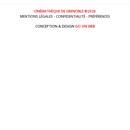
CINÉMATHÈQUE DE GRENOBLE ©2026
MENTIONS LÉGALES
-
CONFIDENTIALITÉ
-
PRÉFÉRENCES
CONCEPTION & DESIGN
GO ON WEB