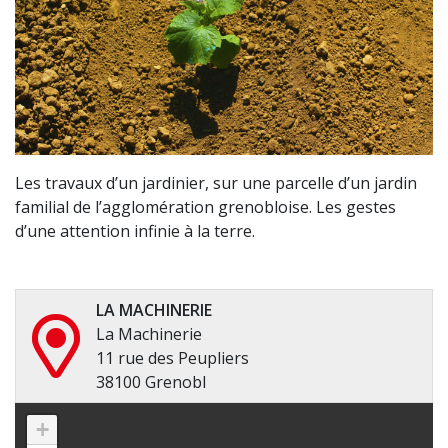
Les travaux d’un jardinier, sur une parcelle d’un jardin
familial de l’agglomération grenobloise. Les gestes
d’une attention infinie à la terre.
LA MACHINERIE
La Machinerie
11 rue des Peupliers
38100 Grenobl
+