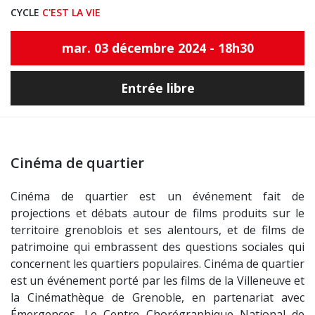
CYCLE
C'EST LA VIE
mar. 03 décembre 2024 - 18h30
Entrée libre
Cinéma de quartier
Cinéma de quartier est un événement fait de
projections et débats autour de films produits sur le
territoire grenoblois et ses alentours, et de films de
patrimoine qui embrassent des questions sociales qui
concernent les quartiers populaires. Cinéma de quartier
est un événement porté par les films de la Villeneuve et
la Cinémathèque de Grenoble, en partenariat avec
Émergences, Le Centre Chorégraphique National de