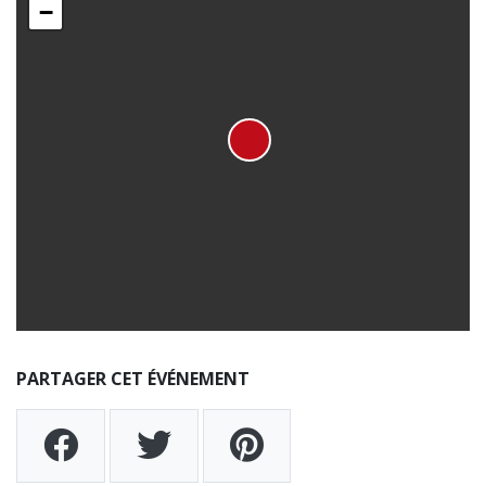
−
PARTAGER CET ÉVÉNEMENT