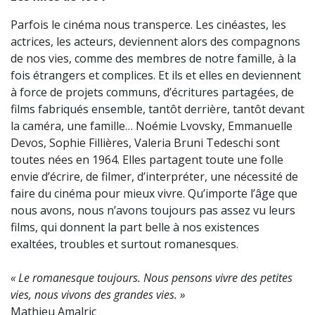
Parfois le cinéma nous transperce. Les cinéastes, les
actrices, les acteurs, deviennent alors des compagnons
de nos vies, comme des membres de notre famille, à la
fois étrangers et complices. Et ils et elles en deviennent
à force de projets communs, d’écritures partagées, de
films fabriqués ensemble, tantôt derrière, tantôt devant
la caméra, une famille… Noémie Lvovsky, Emmanuelle
Devos, Sophie Fillières, Valeria Bruni Tedeschi sont
toutes nées en 1964. Elles partagent toute une folle
envie d’écrire, de filmer, d’interpréter, une nécessité de
faire du cinéma pour mieux vivre. Qu’importe l’âge que
nous avons, nous n’avons toujours pas assez vu leurs
films, qui donnent la part belle à nos existences
exaltées, troubles et surtout romanesques.
« Le romanesque toujours. Nous pensons vivre des petites
vies, nous vivons des grandes vies. »
Mathieu Amalric