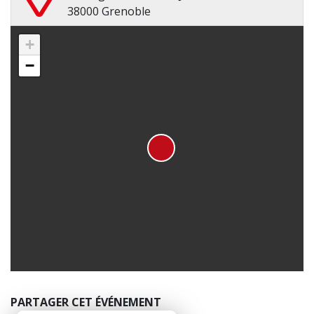
38000 Grenoble
+
−
PARTAGER CET ÉVÉNEMENT