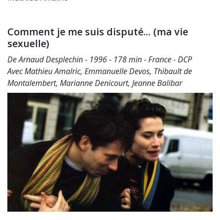
Comment je me suis disputé... (ma vie
sexuelle)
De Arnaud Desplechin - 1996 - 178 min - France - DCP
Avec Mathieu Amalric, Emmanuelle Devos, Thibault de
Montalembert, Marianne Denicourt, Jeanne Balibar