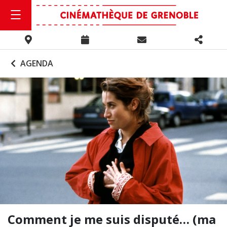
AGENDA
Comment je me suis disputé… (ma