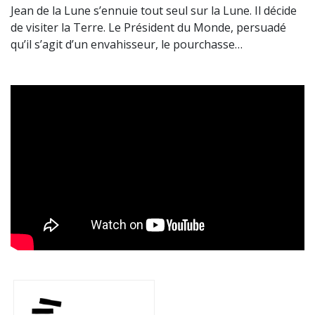
Jean de la Lune s’ennuie tout seul sur la Lune. Il décide
de visiter la Terre. Le Président du Monde, persuadé
qu’il s’agit d’un envahisseur, le pourchasse…