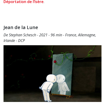
Déportation de l’Isère
.
Jean de la Lune
De Stephan Schesch - 2021 - 96 min - France, Allemagne,
Irlande - DCP