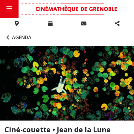
AGENDA
Ciné-couette • Jean de la Lune