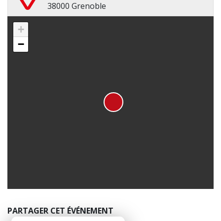
38000 Grenoble
+
−
PARTAGER CET ÉVÉNEMENT