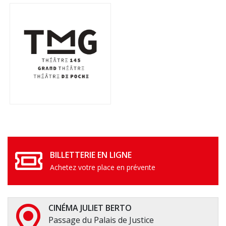
BILLETTERIE EN LIGNE
Achetez votre place en prévente
CINÉMA JULIET BERTO
Passage du Palais de Justice