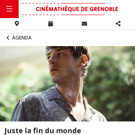
AGENDA
Juste la fin du monde