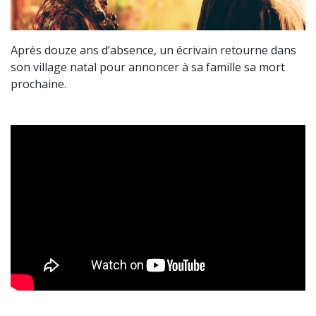
Après douze ans d’absence, un écrivain retourne dans
son village natal pour annoncer à sa famille sa mort
prochaine.