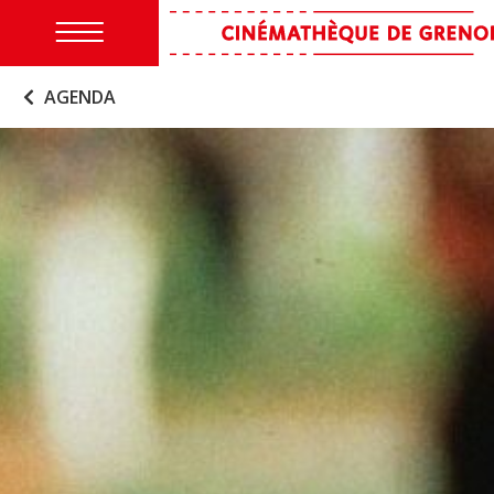
AGENDA