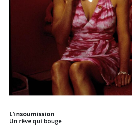
L’insoumission
Un rêve qui bouge