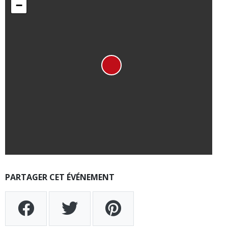
−
PARTAGER CET ÉVÉNEMENT