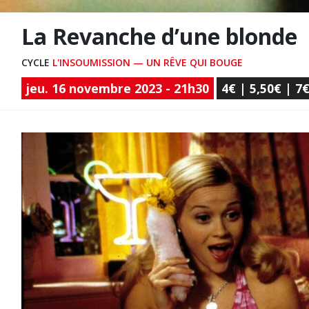
La Revanche d’une blonde
CYCLE
L'INSOUMISSION — UN RÊVE QUI BOUGE
jeu. 16 novembre 2023 - 21h30
4€ | 5,50€ | 7