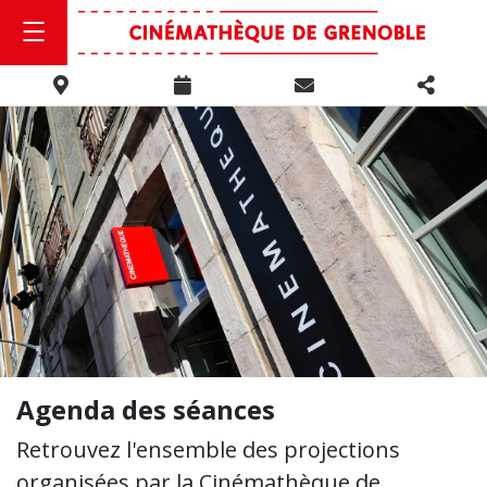
Agenda des séances
Retrouvez l'ensemble des projections
organisées par la Cinémathèque de