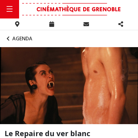
AGENDA
Le Repaire du ver blanc