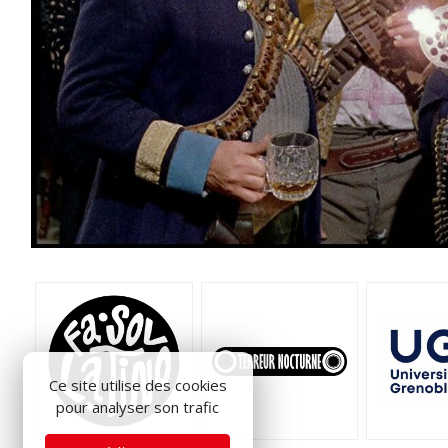
Ce site utilise des cookies
pour analyser son trafic