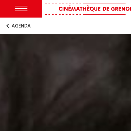
AGENDA