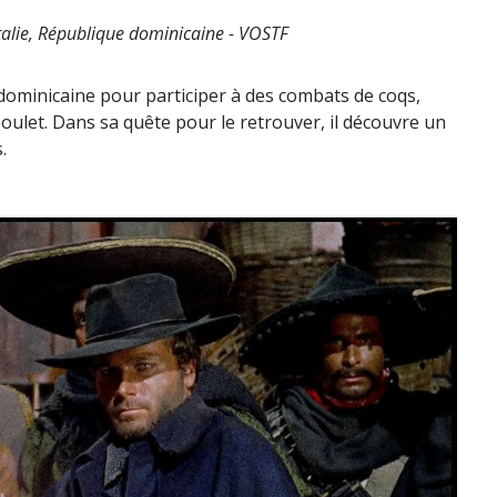
Italie, République dominicaine - VOSTF
 dominicaine pour participer à des combats de coqs,
poulet. Dans sa quête pour le retrouver, il découvre un
.