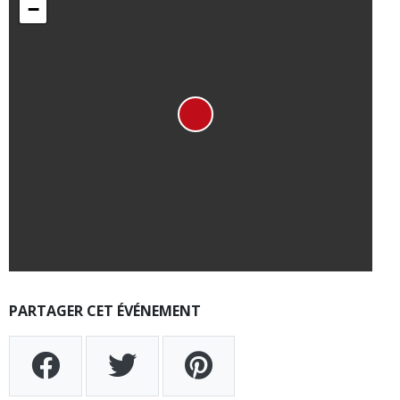
−
PARTAGER CET ÉVÉNEMENT